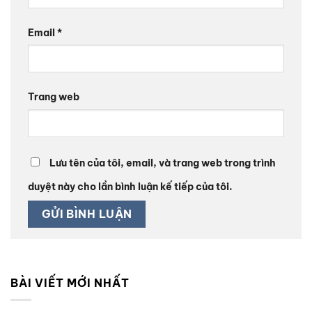
Email
*
Trang web
Lưu tên của tôi, email, và trang web trong trình
duyệt này cho lần bình luận kế tiếp của tôi.
BÀI VIẾT MỚI NHẤT