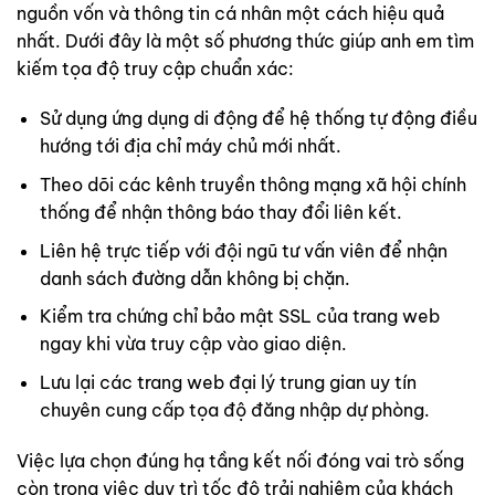
nguồn vốn và thông tin cá nhân một cách hiệu quả
nhất. Dưới đây là một số phương thức giúp anh em tìm
kiếm tọa độ truy cập chuẩn xác:
Sử dụng ứng dụng di động để hệ thống tự động điều
hướng tới địa chỉ máy chủ mới nhất.
Theo dõi các kênh truyền thông mạng xã hội chính
thống để nhận thông báo thay đổi liên kết.
Liên hệ trực tiếp với đội ngũ tư vấn viên để nhận
danh sách đường dẫn không bị chặn.
Kiểm tra chứng chỉ bảo mật SSL của trang web
ngay khi vừa truy cập vào giao diện.
Lưu lại các trang web đại lý trung gian uy tín
chuyên cung cấp tọa độ đăng nhập dự phòng.
Việc lựa chọn đúng hạ tầng kết nối đóng vai trò sống
còn trong việc duy trì tốc độ trải nghiệm của khách