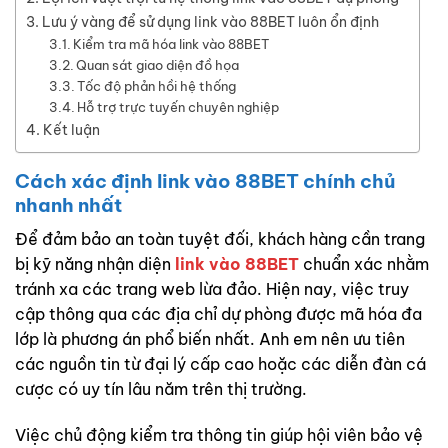
Lưu ý vàng để sử dụng link vào 88BET luôn ổn định
Kiểm tra mã hóa link vào 88BET
Quan sát giao diện đồ họa
Tốc độ phản hồi hệ thống
Hỗ trợ trực tuyến chuyên nghiệp
Kết luận
Cách xác định link vào 88BET chính chủ
nhanh nhất
Để đảm bảo an toàn tuyệt đối, khách hàng cần trang
bị kỹ năng nhận diện
link vào 88BET
chuẩn xác nhằm
tránh xa các trang web lừa đảo. Hiện nay, việc truy
cập thông qua các địa chỉ dự phòng được mã hóa đa
lớp là phương án phổ biến nhất. Anh em nên ưu tiên
các nguồn tin từ đại lý cấp cao hoặc các diễn đàn cá
cược có uy tín lâu năm trên thị trường.
Việc chủ động kiểm tra thông tin giúp hội viên bảo vệ