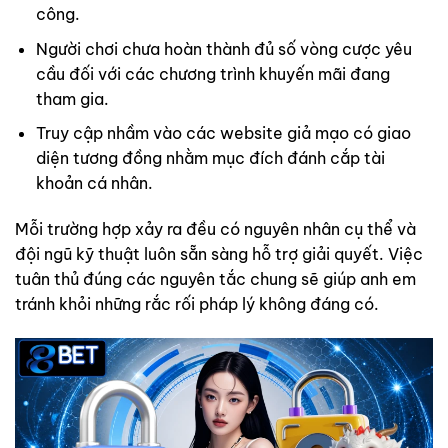
công.
Người chơi chưa hoàn thành đủ số vòng cược yêu
cầu đối với các chương trình khuyến mãi đang
tham gia.
Truy cập nhầm vào các website giả mạo có giao
diện tương đồng nhằm mục đích đánh cắp tài
khoản cá nhân.
Mỗi trường hợp xảy ra đều có nguyên nhân cụ thể và
đội ngũ kỹ thuật luôn sẵn sàng hỗ trợ giải quyết. Việc
tuân thủ đúng các nguyên tắc chung sẽ giúp anh em
tránh khỏi những rắc rối pháp lý không đáng có.