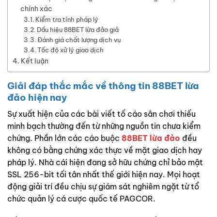
chính xác
Kiểm tra tính pháp lý
Dấu hiệu 88BET lừa đảo giả
Đánh giá chất lượng dịch vụ
Tốc độ xử lý giao dịch
Kết luận
Giải đáp thắc mắc về thông tin 88BET lừa
đảo hiện nay
Sự xuất hiện của các bài viết tố cáo sân chơi thiếu
minh bạch thường đến từ những nguồn tin chưa kiểm
chứng. Phần lớn các cáo buộc
88BET lừa đảo
đều
không có bằng chứng xác thực về mặt giao dịch hay
pháp lý. Nhà cái hiện đang sở hữu chứng chỉ bảo mật
SSL 256-bit tối tân nhất thế giới hiện nay. Mọi hoạt
động giải trí đều chịu sự giám sát nghiêm ngặt từ tổ
chức quản lý cá cược quốc tế PAGCOR.