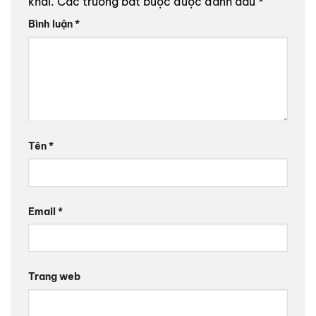
khai.
Các trường bắt buộc được đánh dấu
*
Bình luận
*
Tên
*
Email
*
Trang web