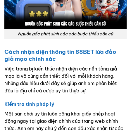
Nguồn gốc phát sinh các cáo buộc thiếu căn cứ
Cách nhận diện thông tin 88BET lừa đảo
giả mạo chính xác
Việc trang bị kiến thức nhận diện các nền tảng giả
mạo là vô cùng cần thiết đối với mỗi khách hàng.
Những dấu hiệu dưới đây sẽ giúp anh em phân biệt
đâu là địa chỉ cá cược uy tín thực sự.
Kiểm tra tính pháp lý
Một sân chơi uy tín luôn công khai giấy phép hoạt
động ngay tại giao diện chính của trang web chính
thức. Anh em hãy chú ý đến con dấu xác nhận từ các