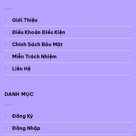
Giới Thiệu
Điều Khoản Điều Kiện
Chính Sách Bảo Mật
Miễn Trách Nhiệm
Liên Hệ
DANH MỤC
Đăng Ký
Đăng Nhập