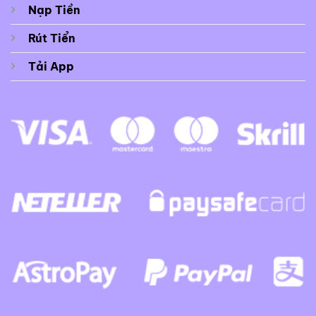
Nạp Tiền
Rút Tiển
Tải App