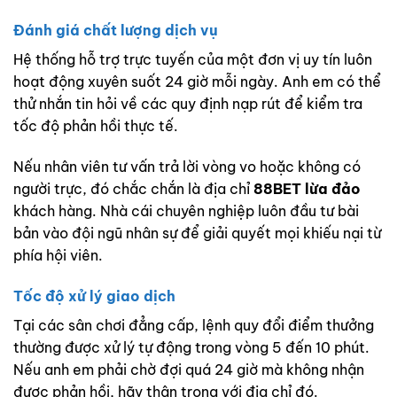
Đánh giá chất lượng dịch vụ
Hệ thống hỗ trợ trực tuyến của một đơn vị uy tín luôn
hoạt động xuyên suốt 24 giờ mỗi ngày. Anh em có thể
thử nhắn tin hỏi về các quy định nạp rút để kiểm tra
tốc độ phản hồi thực tế.
Nếu nhân viên tư vấn trả lời vòng vo hoặc không có
người trực, đó chắc chắn là địa chỉ
88BET lừa đảo
khách hàng. Nhà cái chuyên nghiệp luôn đầu tư bài
bản vào đội ngũ nhân sự để giải quyết mọi khiếu nại từ
phía hội viên.
Tốc độ xử lý giao dịch
Tại các sân chơi đẳng cấp, lệnh quy đổi điểm thưởng
thường được xử lý tự động trong vòng 5 đến 10 phút.
Nếu anh em phải chờ đợi quá 24 giờ mà không nhận
được phản hồi, hãy thận trọng với địa chỉ đó.