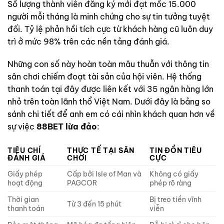
Số lượng thành viên đăng ký mới đạt mốc 15.000
người mỗi tháng là minh chứng cho sự tin tưởng tuyệt
đối. Tỷ lệ phản hồi tích cực từ khách hàng cũ luôn duy
trì ở mức 98% trên các nền tảng đánh giá.
Những con số này hoàn toàn mâu thuẫn với thông tin
sân chơi chiếm đoạt tài sản của hội viên. Hệ thống
thanh toán tại đây được liên kết với 35 ngân hàng lớn
nhỏ trên toàn lãnh thổ Việt Nam. Dưới đây là bảng so
sánh chi tiết để anh em có cái nhìn khách quan hơn về
sự việc
88BET lừa đảo
:
TIÊU CHÍ
THỰC TẾ TẠI SÂN
TIN ĐỒN TIÊU
ĐÁNH GIÁ
CHƠI
CỰC
Giấy phép
Cấp bởi Isle of Man và
Không có giấy
hoạt động
PAGCOR
phép rõ ràng
Thời gian
Bị treo tiền vĩnh
Từ 3 đến 15 phút
thanh toán
viễn