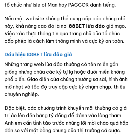
tổ chức như Isle of Man hay PAGCOR danh tiếng.
Nếu một website không thể cung cấp các chứng chỉ
này, khả năng cao đó là nơi
88BET lừa đảo
giả mạo.
Việc xác thực thông tin qua trang chủ của tổ chức
cấp phép là cách làm thông minh và cực kỳ an toàn.
Dấu hiệu 88BET lừa đảo giả
Những trang web lừa đảo thường có tên miền gần
giống nhưng chứa các ký tự lạ hoặc đuôi miền không
phổ biến. Giao diện của chúng thường sơ sài, hình ảnh
mờ nhạt và tốc độ truy cập cực kỳ chậm chạp, thiếu
chuyên nghiệp.
Đặc biệt, các chương trình khuyến mãi thường có giá
trị ảo lên đến hàng tỷ đồng để đánh vào lòng tham.
Anh em cần tỉnh táo trước những lời mời chào quá hấp
dẫn so với mặt bằng chung của thị trường cá cược.