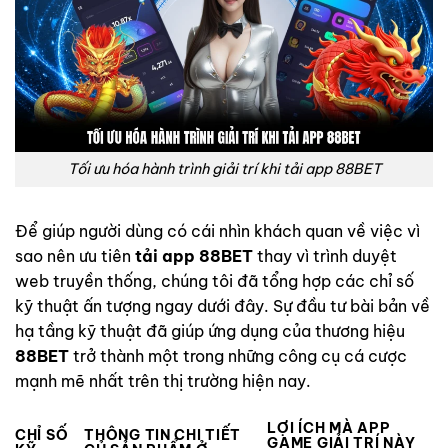
Tối ưu hóa hành trình giải trí khi tải app 88BET
Để giúp người dùng có cái nhìn khách quan về việc vì
sao nên ưu tiên
tải app 88BET
thay vì trình duyệt
web truyền thống, chúng tôi đã tổng hợp các chỉ số
kỹ thuật ấn tượng ngay dưới đây. Sự đầu tư bài bản về
hạ tầng kỹ thuật đã giúp ứng dụng của thương hiệu
88BET
trở thành một trong những công cụ cá cược
mạnh mẽ nhất trên thị trường hiện nay.
LỢI ÍCH MÀ APP
CHỈ SỐ
THÔNG TIN CHI TIẾT
GAME GIẢI TRÍ NÀY