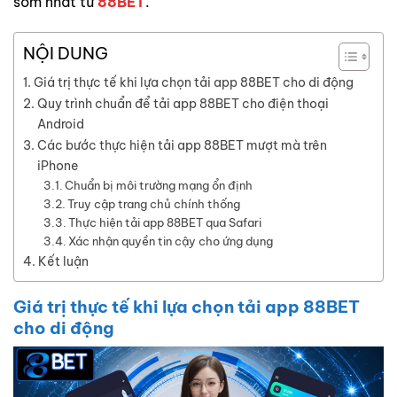
sớm nhất từ
88BET
.
NỘI DUNG
Giá trị thực tế khi lựa chọn tải app 88BET cho di động
Quy trình chuẩn để tải app 88BET cho điện thoại
Android
Các bước thực hiện tải app 88BET mượt mà trên
iPhone
Chuẩn bị môi trường mạng ổn định
Truy cập trang chủ chính thống
Thực hiện tải app 88BET qua Safari
Xác nhận quyền tin cậy cho ứng dụng
Kết luận
Giá trị thực tế khi lựa chọn tải app 88BET
cho di động