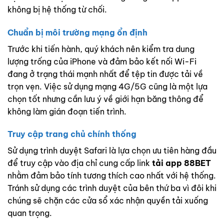
không bị hệ thống từ chối.
Chuẩn bị môi trường mạng ổn định
Trước khi tiến hành, quý khách nên kiểm tra dung
lượng trống của iPhone và đảm bảo kết nối Wi-Fi
đang ở trạng thái mạnh nhất để tệp tin được tải về
trọn vẹn. Việc sử dụng mạng 4G/5G cũng là một lựa
chọn tốt nhưng cần lưu ý về giới hạn băng thông để
không làm gián đoạn tiến trình.
Truy cập trang chủ chính thống
Sử dụng trình duyệt Safari là lựa chọn ưu tiên hàng đầu
để truy cập vào địa chỉ cung cấp link
tải app 88BET
nhằm đảm bảo tính tương thích cao nhất với hệ thống.
Tránh sử dụng các trình duyệt của bên thứ ba vì đôi khi
chúng sẽ chặn các cửa sổ xác nhận quyền tải xuống
quan trọng.