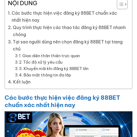
NỘI DUNG
Các bước thực hiện việc đăng ký 88BET chuẩn xác
nhất hiện nay
Quy trình thực hiện các thao tác đăng ký 88BET nhanh
chóng
Tại sao người dùng nên chọn đăng ký 88BET tại trang
chủ
Giao diện thân thiện trực quan
Tốc độ xử lý yêu cầu
Khuyến mãi khi đăng ký 88BET lớn
Bảo mật thông tin đa lớp
Kết luận
Các bước thực hiện việc đăng ký 88BET
chuẩn xác nhất hiện nay