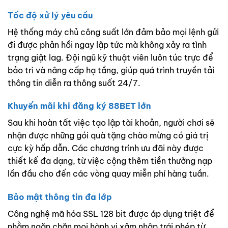
Tốc độ xử lý yêu cầu
Hệ thống máy chủ công suất lớn đảm bảo mọi lệnh gửi
đi được phản hồi ngay lập tức mà không xảy ra tình
trạng giật lag. Đội ngũ kỹ thuật viên luôn túc trực để
bảo trì và nâng cấp hạ tầng, giúp quá trình truyền tải
thông tin diễn ra thông suốt 24/7.
Khuyến mãi khi đăng ký 88BET lớn
Sau khi hoàn tất việc tạo lập tài khoản, người chơi sẽ
nhận được những gói quà tặng chào mừng có giá trị
cực kỳ hấp dẫn. Các chương trình ưu đãi này được
thiết kế đa dạng, từ việc cộng thêm tiền thưởng nạp
lần đầu cho đến các vòng quay miễn phí hàng tuần.
Bảo mật thông tin đa lớp
Công nghệ mã hóa SSL 128 bit được áp dụng triệt để
nhằm ngăn chặn mọi hành vi xâm nhập trái phép từ