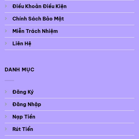
Điều Khoản Điều Kiện
Chính Sách Bảo Mật
Miễn Trách Nhiệm
Liên Hệ
DANH MỤC
Đăng Ký
Đăng Nhập
Nạp Tiền
Rút Tiển