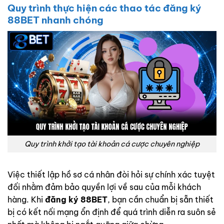
Quy trình thực hiện các thao tác đăng ký
88BET nhanh chóng
Quy trình khởi tạo tài khoản cá cược chuyên nghiệp
Việc thiết lập hồ sơ cá nhân đòi hỏi sự chính xác tuyệt
đối nhằm đảm bảo quyền lợi về sau của mỗi khách
hàng. Khi
đăng ký 88BET
, bạn cần chuẩn bị sẵn thiết
bị có kết nối mạng ổn định để quá trình diễn ra suôn sẻ